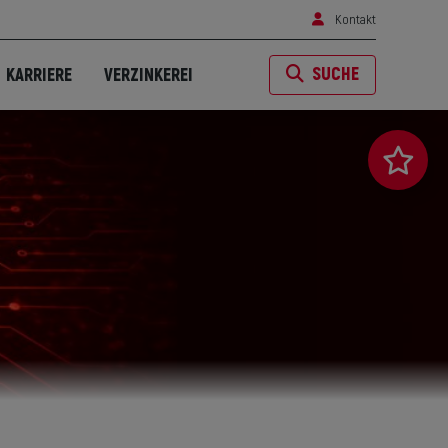
Kontakt
SUCHE
KARRIERE
VERZINKEREI